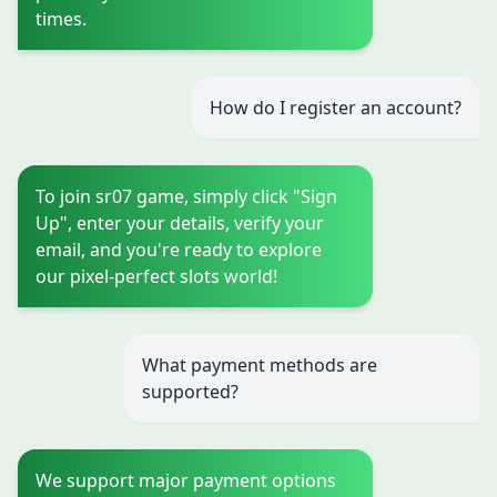
times.
How do I register an account?
To join sr07 game, simply click "Sign
Up", enter your details, verify your
email, and you're ready to explore
our pixel-perfect slots world!
What payment methods are
supported?
We support major payment options