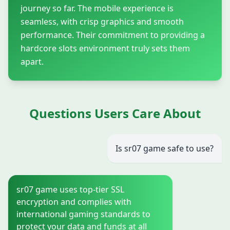
journey so far. The mobile experience is
seamless, with crisp graphics and smooth
performance. Their commitment to providing a
hardcore slots environment truly sets them
apart.
Questions Users Care About
Is sr07 game safe to use?
sr07 game uses top-tier SSL
encryption and complies with
international gaming standards to
protect your data and funds at all