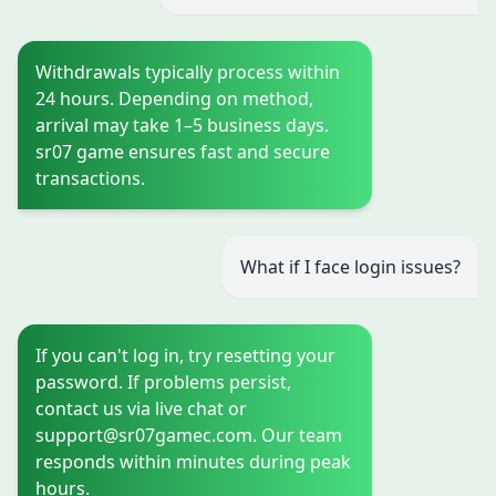
Withdrawals typically process within
24 hours. Depending on method,
arrival may take 1–5 business days.
sr07 game ensures fast and secure
transactions.
What if I face login issues?
If you can't log in, try resetting your
password. If problems persist,
contact us via live chat or
support@sr07gamec.com
. Our team
responds within minutes during peak
hours.