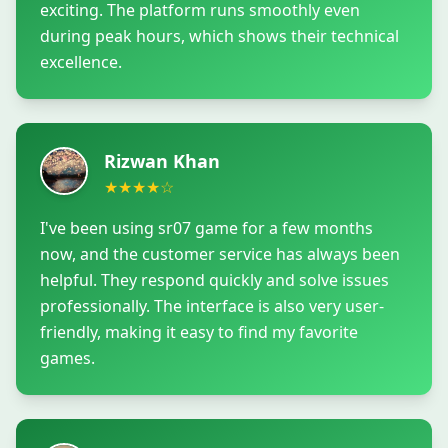
exciting. The platform runs smoothly even
during peak hours, which shows their technical
excellence.
Rizwan Khan
★
★
★
★
☆
I've been using sr07 game for a few months
now, and the customer service has always been
helpful. They respond quickly and solve issues
professionally. The interface is also very user-
friendly, making it easy to find my favorite
games.