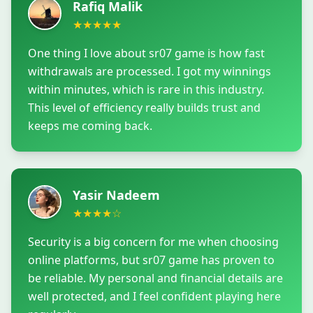
Rafiq Malik
★
★
★
★
★
One thing I love about sr07 game is how fast
withdrawals are processed. I got my winnings
within minutes, which is rare in this industry.
This level of efficiency really builds trust and
keeps me coming back.
Yasir Nadeem
★
★
★
★
☆
Security is a big concern for me when choosing
online platforms, but sr07 game has proven to
be reliable. My personal and financial details are
well protected, and I feel confident playing here